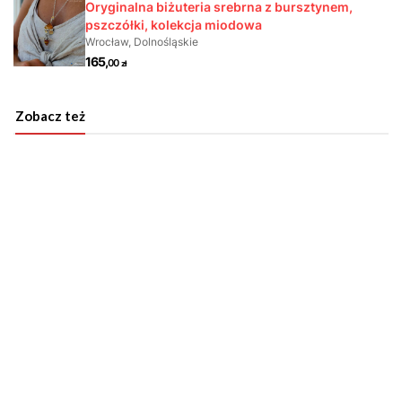
Zobacz też