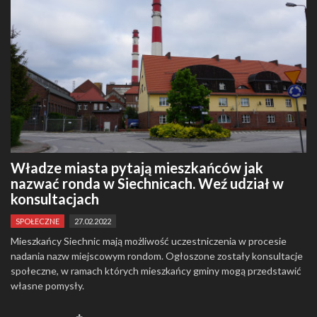
Władze miasta pytają mieszkańców jak
nazwać ronda w Siechnicach. Weź udział w
konsultacjach
SPOŁECZNE
27.02.2022
Mieszkańcy Siechnic mają możliwość uczestniczenia w procesie
nadania nazw miejscowym rondom. Ogłoszone zostały konsultacje
społeczne, w ramach których mieszkańcy gminy mogą przedstawić
własne pomysły.