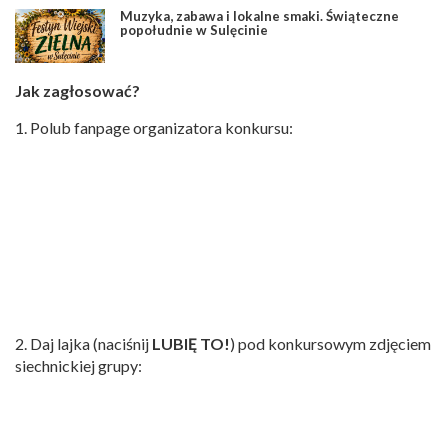
Muzyka, zabawa i lokalne smaki. Świąteczne
popołudnie w Sulęcinie
Jak zagłosować?
1. Polub fanpage organizatora konkursu:
2. Daj lajka (naciśnij
LUBIĘ TO!
) pod konkursowym zdjęciem
siechnickiej grupy: