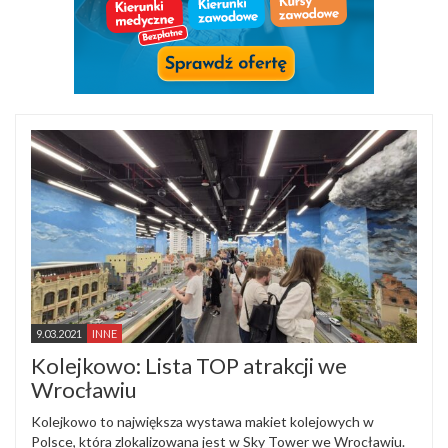
9.03.2021
INNE
Kolejkowo: Lista TOP atrakcji we
Wrocławiu
Kolejkowo to największa wystawa makiet kolejowych w
Polsce, która zlokalizowana jest w Sky Tower we Wrocławiu.