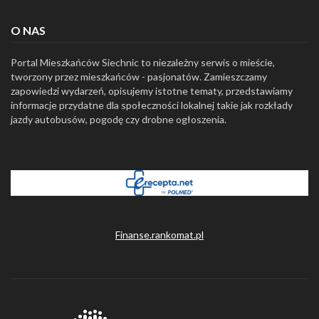
O NAS
Portal Mieszkańców Siechnic to niezależny serwis o mieście,
tworzony przez mieszkańców - pasjonatów. Zamieszczamy
zapowiedzi wydarzeń, opisujemy istotne tematy, przedstawiamy
informacje przydatne dla społeczności lokalnej takie jak rozkłady
jazdy autobusów, pogodę czy drobne ogłoszenia.
Finanse.rankomat.pl