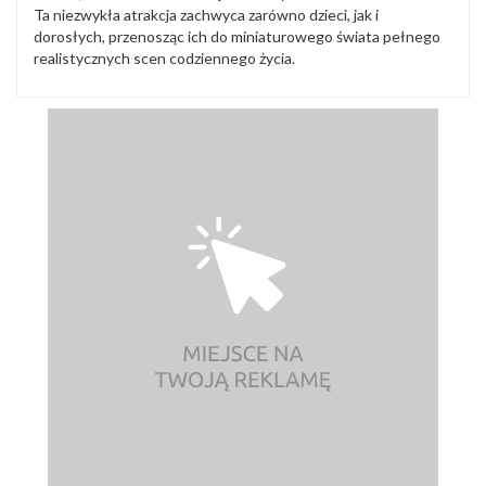
Ta niezwykła atrakcja zachwyca zarówno dzieci, jak i
dorosłych, przenosząc ich do miniaturowego świata pełnego
realistycznych scen codziennego życia.