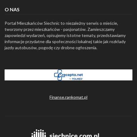
O NAS
Portal Mieszkańców Siechnic to niezależny serwis o mieście,
tworzony przez mieszkańców - pasjonatów. Zamieszczamy
zapowiedzi wydarzeń, opisujemy istotne tematy, przedstawiamy
informacje przydatne dla społeczności lokalnej takie jak rozkłady
jazdy autobusów, pogodę czy drobne ogłoszenia.
Finanse.rankomat.pl