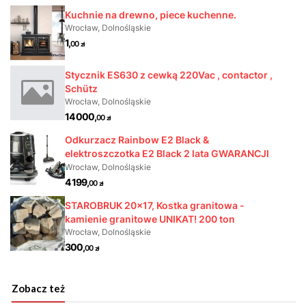
Zobacz też