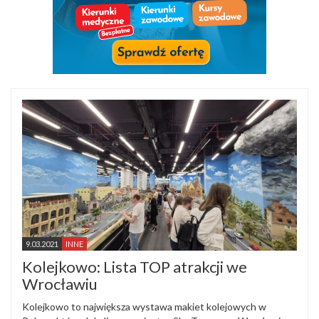
9.03.2021
INNE
Kolejkowo: Lista TOP atrakcji we
Wrocławiu
Kolejkowo to największa wystawa makiet kolejowych w