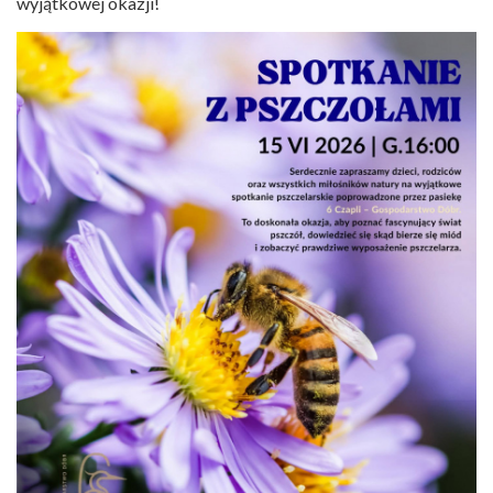
wyjątkowej okazji!