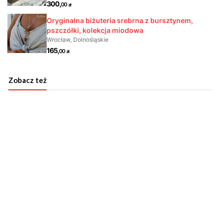
Zobacz też