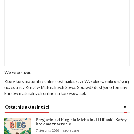
We wrocławiu
Który
kurs maturalny online
jest najlepszy? Wysokie wyniki osiągają
uczestnicy Kursów Maturalnych Sowa. Sprawdź dostępne terminy
kursów maturalnych online na kursysowa.pl.
Ostatnie aktualności
Przyjacielski bieg dla Michalinki i Lilianki. Każdy
krok ma znaczenie
7 sierpnia 2026
społeczne