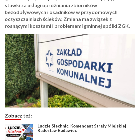
stawki za usługi opróżniania zbiorników
bezodpływowych i osadników w przydomowych
oczyszczalniach ścieków. Zmiana ma związek z
rosnącymi kosztami i problemami gminnej spółki ZGK.
Zobacz też:
Ludzie Siechnic. Komendant Straży Miejskiej
Radosław Radawiec