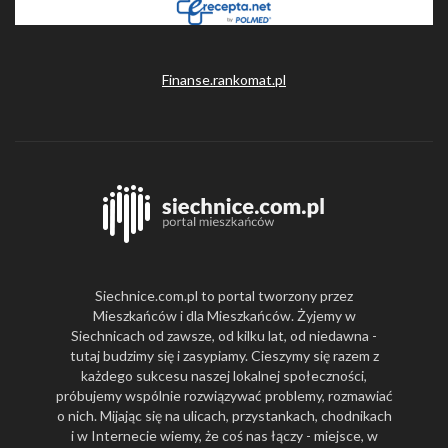
Finanse.rankomat.pl
Siechnice.com.pl to portal tworzony przez
Mieszkańców i dla Mieszkańców. Żyjemy w
Siechnicach od zawsze, od kilku lat, od niedawna -
tutaj budzimy się i zasypiamy. Cieszymy się razem z
każdego sukcesu naszej lokalnej społeczności,
próbujemy wspólnie rozwiązywać problemy, rozmawiać
o nich. Mijając się na ulicach, przystankach, chodnikach
i w Internecie wiemy, że coś nas łączy - miejsce, w