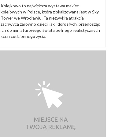
Kolejkowo to największa wystawa makiet
kolejowych w Polsce, która zlokalizowana jest w Sky
Tower we Wrocławiu. Ta niezwykła atrakcja
zachwyca zarówno dzieci, jak i dorosłych, przenosząc
ich do miniaturowego świata pełnego realistycznych
scen codziennego życia.