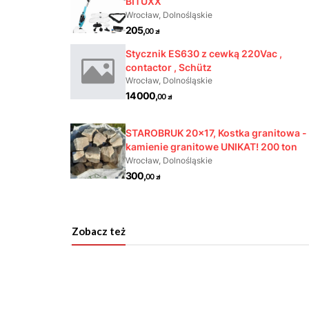
Zobacz też