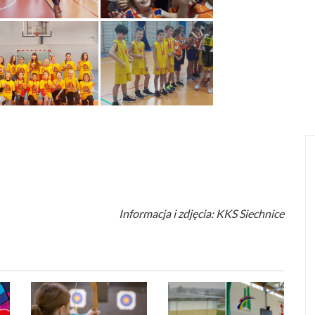
Informacja i zdjęcia: KKS Siechnice