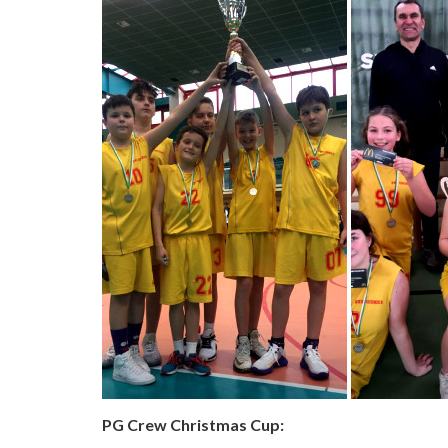
PG Crew Christmas Cup: