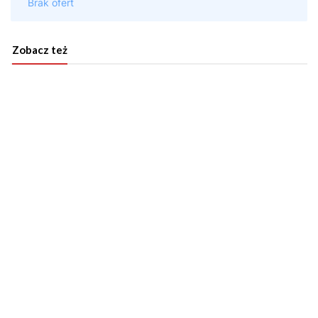
Zobacz też