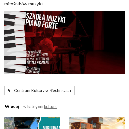
miłośników muzyki.
Centrum Kultury w Siechnicach
Więcej
w kategorii
kultura