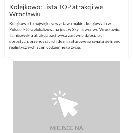
Kolejkowo: Lista TOP atrakcji we
Wrocławiu
Kolejkowo to największa wystawa makiet kolejowych w
Polsce, która zlokalizowana jest w Sky Tower we Wrocławiu.
Ta niezwykła atrakcja zachwyca zarówno dzieci, jak i
dorosłych, przenosząc ich do miniaturowego świata pełnego
realistycznych scen codziennego życia.