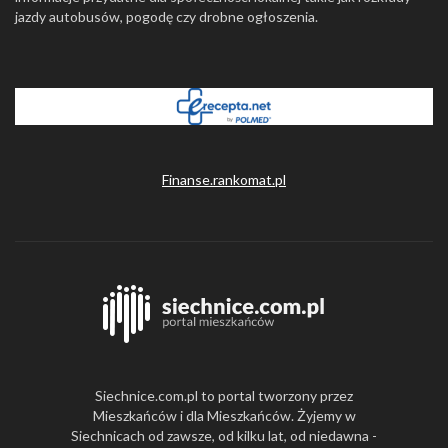
jazdy autobusów, pogodę czy drobne ogłoszenia.
Finanse.rankomat.pl
Siechnice.com.pl to portal tworzony przez
Mieszkańców i dla Mieszkańców. Żyjemy w
Siechnicach od zawsze, od kilku lat, od niedawna -