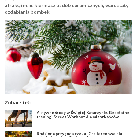
atrakcji m.in. kiermasz ozdób ceramicznych, warsztaty
ozdabiania bombek.
Zobacz też:
Aktywne środy w Świętej Katarzynie. Bezpłatne
treningi Street Workout dla mieszkańców
Rodzinna przygoda czeka! Gra terenowa dla