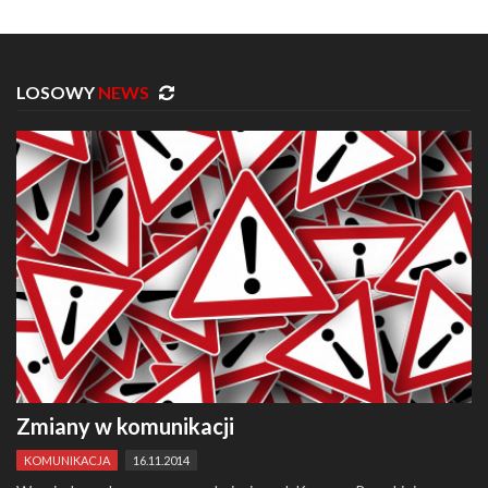
LOSOWY
NEWS
Zmiany w komunikacji
KOMUNIKACJA
16.11.2014