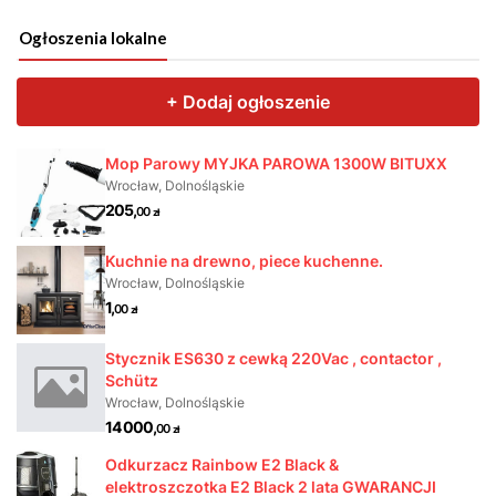
Ogłoszenia lokalne