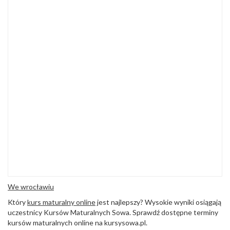
We wrocławiu
Który
kurs maturalny online
jest najlepszy? Wysokie wyniki osiągają
uczestnicy Kursów Maturalnych Sowa. Sprawdź dostępne terminy
kursów maturalnych online na kursysowa.pl.