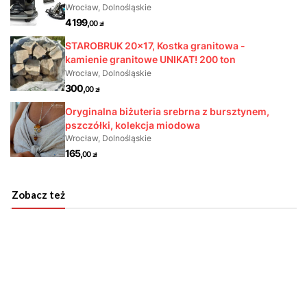
Zobacz też