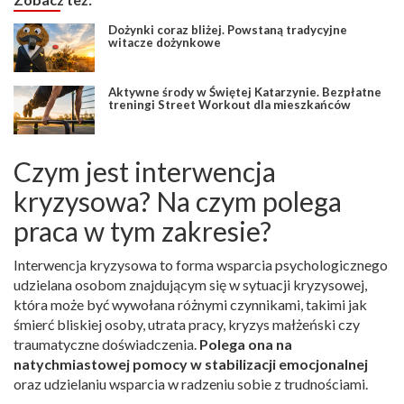
Dożynki coraz bliżej. Powstaną tradycyjne
witacze dożynkowe
Aktywne środy w Świętej Katarzynie. Bezpłatne
treningi Street Workout dla mieszkańców
Czym jest interwencja
kryzysowa? Na czym polega
praca w tym zakresie?
Interwencja kryzysowa to forma wsparcia psychologicznego
udzielana osobom znajdującym się w sytuacji kryzysowej,
która może być wywołana różnymi czynnikami, takimi jak
śmierć bliskiej osoby, utrata pracy, kryzys małżeński czy
traumatyczne doświadczenia.
Polega ona na
natychmiastowej pomocy w stabilizacji emocjonalnej
oraz udzielaniu wsparcia w radzeniu sobie z trudnościami.