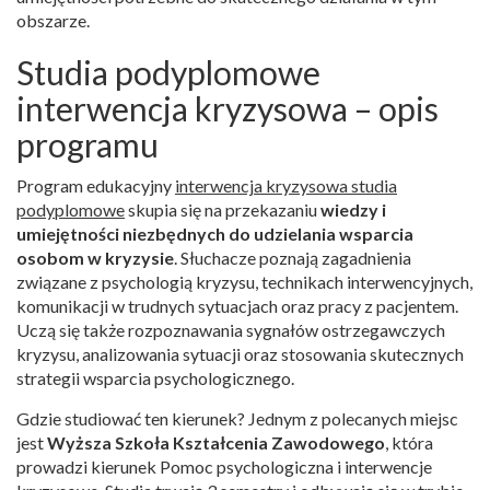
obszarze.
Studia podyplomowe
interwencja kryzysowa – opis
programu
Program edukacyjny
interwencja kryzysowa studia
podyplomowe
skupia się na przekazaniu
wiedzy i
umiejętności niezbędnych do udzielania wsparcia
osobom w kryzysie
. Słuchacze poznają zagadnienia
związane z psychologią kryzysu, technikach interwencyjnych,
komunikacji w trudnych sytuacjach oraz pracy z pacjentem.
Uczą się także rozpoznawania sygnałów ostrzegawczych
kryzysu, analizowania sytuacji oraz stosowania skutecznych
strategii wsparcia psychologicznego.
Gdzie studiować ten kierunek? Jednym z polecanych miejsc
jest
Wyższa Szkoła Kształcenia Zawodowego
, która
prowadzi kierunek Pomoc psychologiczna i interwencje