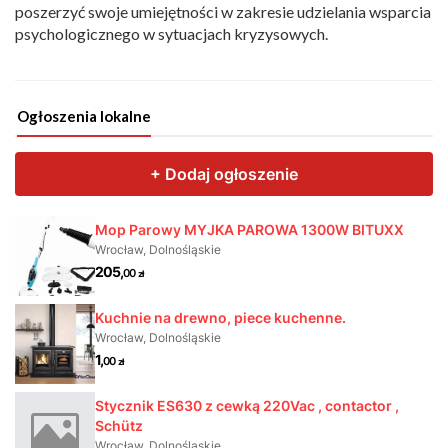
poszerzyć swoje umiejętności w zakresie udzielania wsparcia
psychologicznego w sytuacjach kryzysowych.
Ogłoszenia lokalne