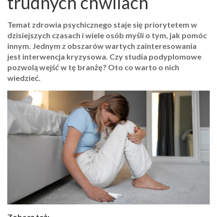
trudnych chwilach
Temat zdrowia psychicznego staje się priorytetem w
dzisiejszych czasach i wiele osób myśli o tym, jak pomóc
innym. Jednym z obszarów wartych zainteresowania
jest interwencja kryzysowa. Czy studia podyplomowe
pozwolą wejść w tę branżę? Oto co warto o nich
wiedzieć.
Zobacz też: