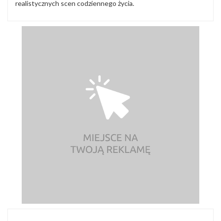
realistycznych scen codziennego życia.