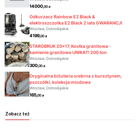
Zobacz też