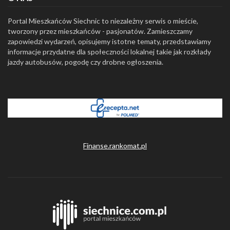
Portal Mieszkańców Siechnic to niezależny serwis o mieście,
tworzony przez mieszkańców - pasjonatów. Zamieszczamy
zapowiedzi wydarzeń, opisujemy istotne tematy, przedstawiamy
informacje przydatne dla społeczności lokalnej takie jak rozkłady
jazdy autobusów, pogodę czy drobne ogłoszenia.
Finanse.rankomat.pl