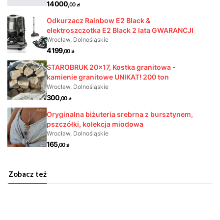
Zobacz też