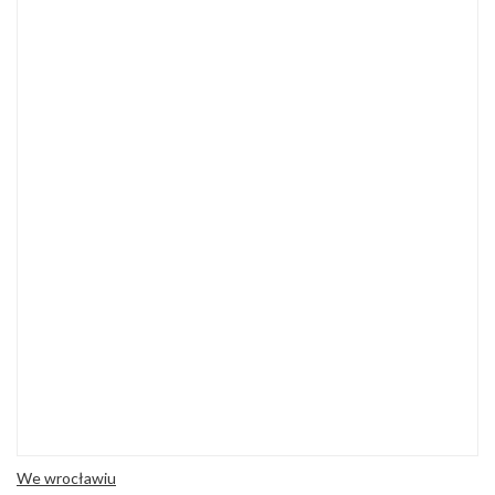
We wrocławiu