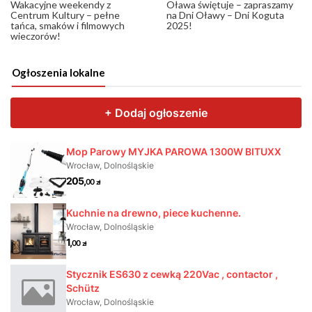
Wakacyjne weekendy z
Oława świętuje – zapraszamy
Centrum Kultury – pełne
na Dni Oławy – Dni Koguta
tańca, smaków i filmowych
2025!
wieczorów!
Ogłoszenia lokalne