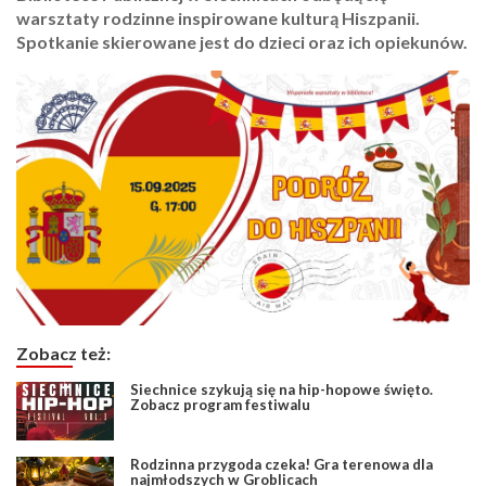
warsztaty rodzinne inspirowane kulturą Hiszpanii.
Spotkanie skierowane jest do dzieci oraz ich opiekunów.
Zobacz też:
Siechnice szykują się na hip-hopowe święto.
Zobacz program festiwalu
Rodzinna przygoda czeka! Gra terenowa dla
najmłodszych w Groblicach