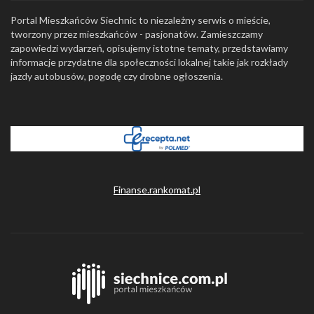
Portal Mieszkańców Siechnic to niezależny serwis o mieście,
tworzony przez mieszkańców - pasjonatów. Zamieszczamy
zapowiedzi wydarzeń, opisujemy istotne tematy, przedstawiamy
informacje przydatne dla społeczności lokalnej takie jak rozkłady
jazdy autobusów, pogodę czy drobne ogłoszenia.
Finanse.rankomat.pl