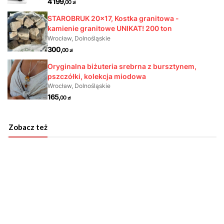
Zobacz też