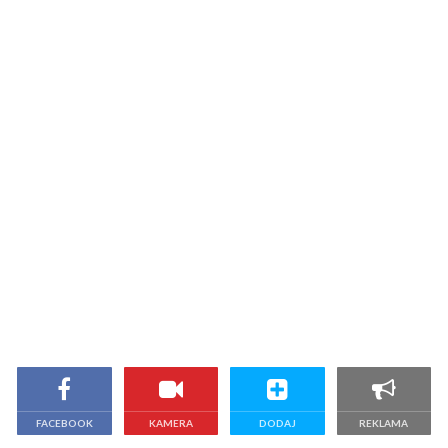
FACEBOOK
KAMERA
DODAJ
REKLAMA