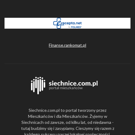
Finanse.rankomat.pl
Siechnice.com.pl to portal tworzony przez
Mieszkańców i dla Mieszkańców. Żyjemy w
Siechnicach od zawsze, od kilku lat, od niedawna -
tutaj budzimy się i zasypiamy. Cieszymy się razem z
każdego sukcesu naszej lokalnej społeczności,