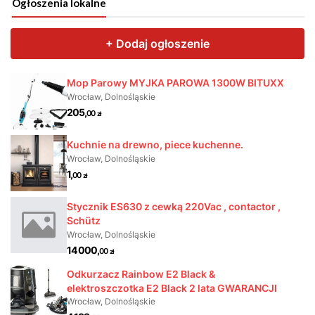
Ogłoszenia lokalne