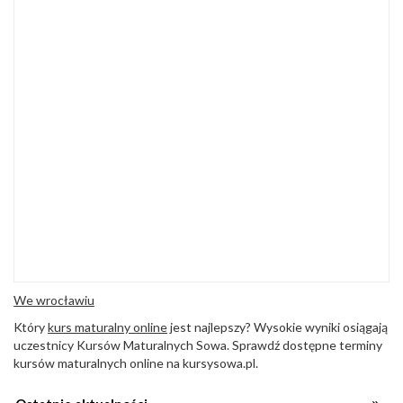
We wrocławiu
Który
kurs maturalny online
jest najlepszy? Wysokie wyniki osiągają
uczestnicy Kursów Maturalnych Sowa. Sprawdź dostępne terminy
kursów maturalnych online na kursysowa.pl.