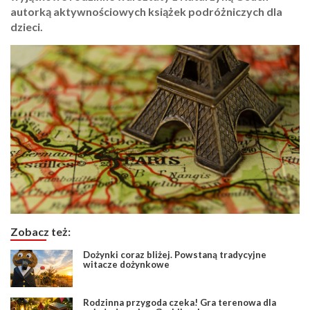
autorką aktywnościowych książek podróżniczych dla
dzieci.
Zobacz też:
Dożynki coraz bliżej. Powstaną tradycyjne
witacze dożynkowe
Rodzinna przygoda czeka! Gra terenowa dla