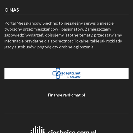
O NAS
Portal Mieszkańców Siechnic to niezależny serwis o mieście,
tworzony przez mieszkańców - pasjonatów. Zamieszczamy
zapowiedzi wydarzeń, opisujemy istotne tematy, przedstawiamy
informacje przydatne dla społeczności lokalnej takie jak rozkłady
jazdy autobusów, pogodę czy drobne ogłoszenia.
Finanse.rankomat.pl