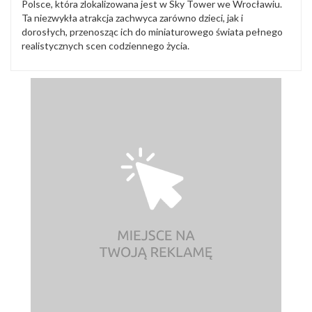
Polsce, która zlokalizowana jest w Sky Tower we Wrocławiu.
Ta niezwykła atrakcja zachwyca zarówno dzieci, jak i
dorosłych, przenosząc ich do miniaturowego świata pełnego
realistycznych scen codziennego życia.