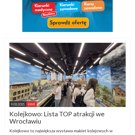
9.03.2021
INNE
Kolejkowo: Lista TOP atrakcji we
Wrocławiu
Kolejkowo to największa wystawa makiet kolejowych w