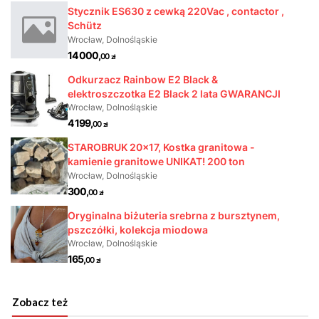
Zobacz też