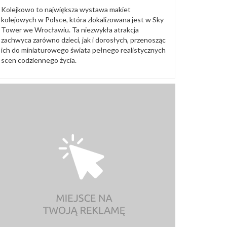
Kolejkowo to największa wystawa makiet
kolejowych w Polsce, która zlokalizowana jest w Sky
Tower we Wrocławiu. Ta niezwykła atrakcja
zachwyca zarówno dzieci, jak i dorosłych, przenosząc
ich do miniaturowego świata pełnego realistycznych
scen codziennego życia.