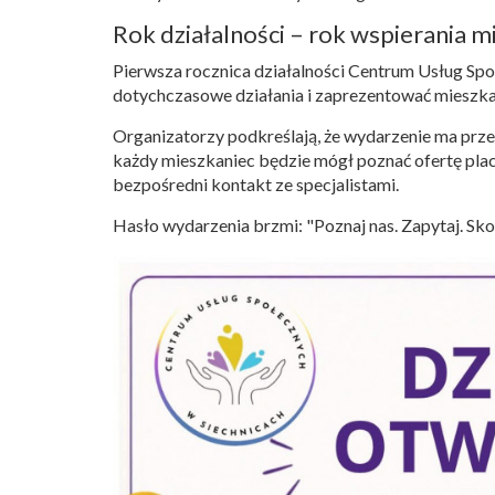
Rok działalności – rok wspierania 
Pierwsza rocznica działalności Centrum Usług S
dotychczasowe działania i zaprezentować mieszka
Organizatorzy podkreślają, że wydarzenie ma prze
każdy mieszkaniec będzie mógł poznać ofertę plac
bezpośredni kontakt ze specjalistami.
Hasło wydarzenia brzmi: "Poznaj nas. Zapytaj. Skor