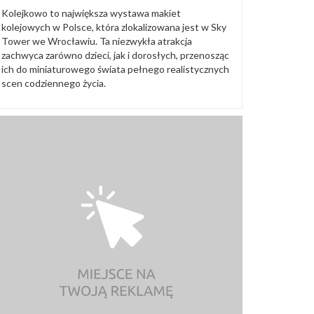
Kolejkowo to największa wystawa makiet
kolejowych w Polsce, która zlokalizowana jest w Sky
Tower we Wrocławiu. Ta niezwykła atrakcja
zachwyca zarówno dzieci, jak i dorosłych, przenosząc
ich do miniaturowego świata pełnego realistycznych
scen codziennego życia.