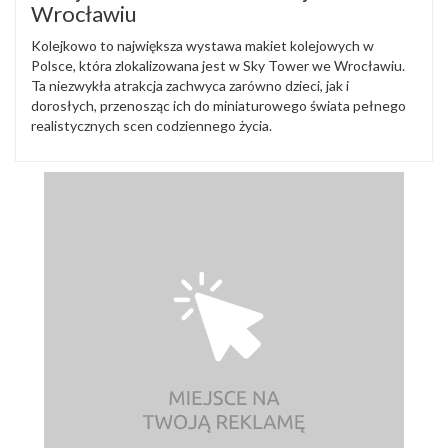
Wrocławiu
Kolejkowo to największa wystawa makiet kolejowych w
Polsce, która zlokalizowana jest w Sky Tower we Wrocławiu.
Ta niezwykła atrakcja zachwyca zarówno dzieci, jak i
dorosłych, przenosząc ich do miniaturowego świata pełnego
realistycznych scen codziennego życia.