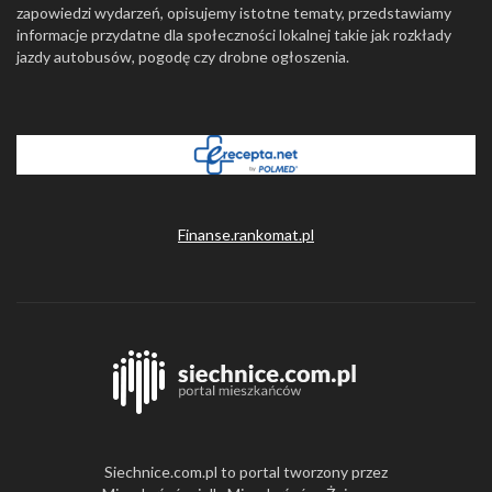
zapowiedzi wydarzeń, opisujemy istotne tematy, przedstawiamy
informacje przydatne dla społeczności lokalnej takie jak rozkłady
jazdy autobusów, pogodę czy drobne ogłoszenia.
Finanse.rankomat.pl
Siechnice.com.pl to portal tworzony przez