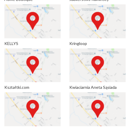
KELLYS
Kringloop
Kształtki.com
Kwiaciarnia Aneta Sąsiada