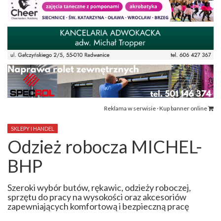
Reklama w serwisie · Kup banner online
SKLEPY I HANDEL
Odzież robocza MICHEL-
BHP
Szeroki wybór butów, rękawic, odzieży roboczej,
sprzętu do pracy na wysokości oraz akcesoriów
zapewniających komfortową i bezpieczną pracę