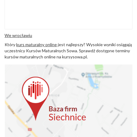
We wrocławiu
Który
kurs maturalny online
jest najlepszy? Wysokie wyniki osiągają
uczestnicy Kursów Maturalnych Sowa. Sprawdź dostępne terminy
kursów maturalnych online na kursysowa.pl.