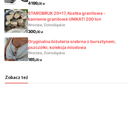
Zobacz też