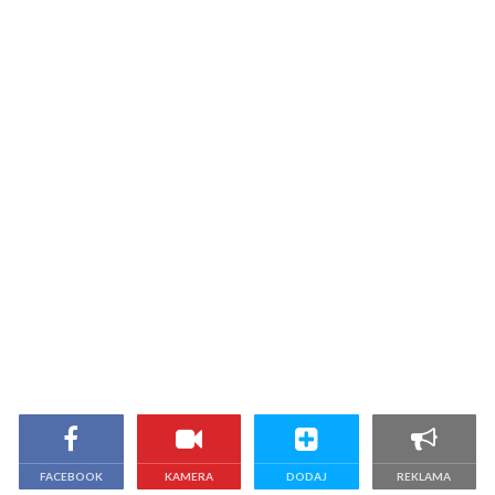
FACEBOOK
KAMERA
DODAJ
REKLAMA