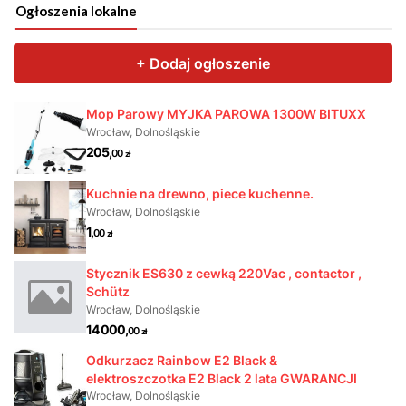
Ogłoszenia lokalne