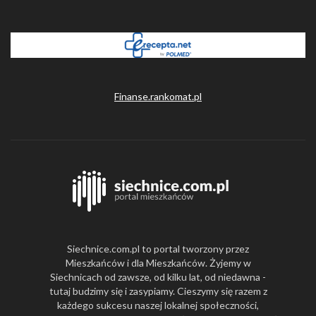
Finanse.rankomat.pl
Siechnice.com.pl to portal tworzony przez
Mieszkańców i dla Mieszkańców. Żyjemy w
Siechnicach od zawsze, od kilku lat, od niedawna -
tutaj budzimy się i zasypiamy. Cieszymy się razem z
każdego sukcesu naszej lokalnej społeczności,