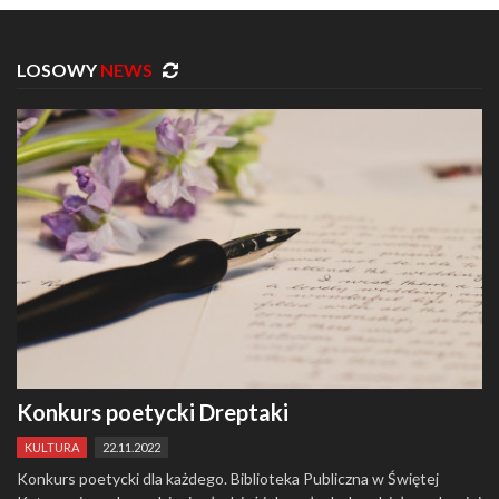
LOSOWY
NEWS
Konkurs poetycki Dreptaki
KULTURA
22.11.2022
Konkurs poetycki dla każdego. Biblioteka Publiczna w Świętej