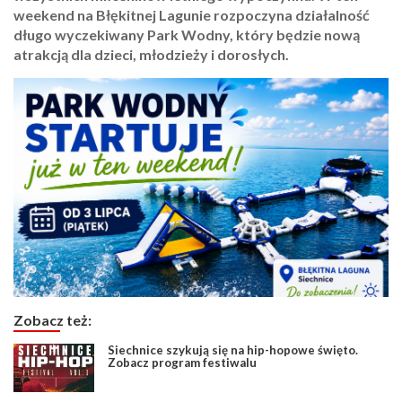
weekend na Błękitnej Lagunie rozpoczyna działalność
długo wyczekiwany Park Wodny, który będzie nową
atrakcją dla dzieci, młodzieży i dorosłych.
Zobacz też:
Siechnice szykują się na hip-hopowe święto.
Zobacz program festiwalu