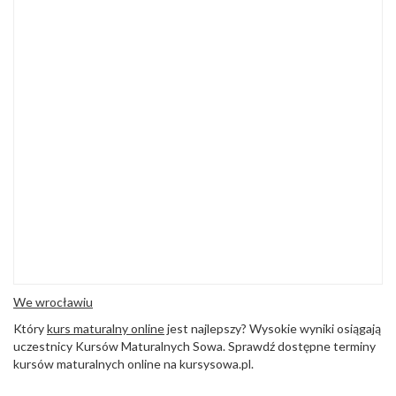
We wrocławiu
Który
kurs maturalny online
jest najlepszy? Wysokie wyniki osiągają
uczestnicy Kursów Maturalnych Sowa. Sprawdź dostępne terminy
kursów maturalnych online na kursysowa.pl.