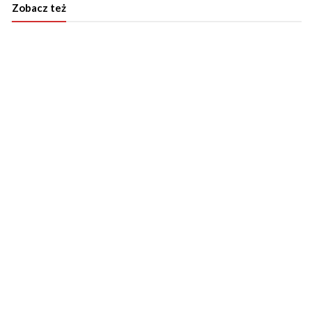
Zobacz też