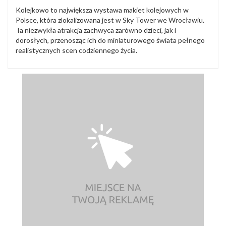
Kolejkowo to największa wystawa makiet kolejowych w
Polsce, która zlokalizowana jest w Sky Tower we Wrocławiu.
Ta niezwykła atrakcja zachwyca zarówno dzieci, jak i
dorosłych, przenosząc ich do miniaturowego świata pełnego
realistycznych scen codziennego życia.