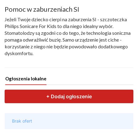
Pomoc w zaburzeniach SI
Jeżeli Twoje dziecko cierpi na zaburzenia SI - szczoteczka
Philips Sonicare For Kids to dla niego idealny wybór.
Stomatolodzy są zgodni co do tego, że technologia soniczna
pomaga odwrażliwić buzię. Samo urządzenie jest ciche -
korzystanie z niego nie będzie powodowało dodatkowego
dyskomfortu.
Ogłoszenia lokalne