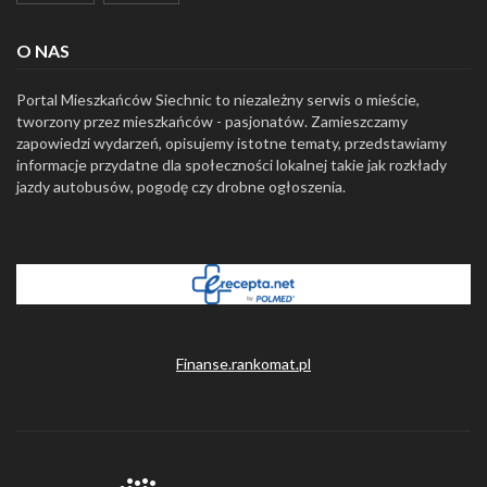
O NAS
Portal Mieszkańców Siechnic to niezależny serwis o mieście,
tworzony przez mieszkańców - pasjonatów. Zamieszczamy
zapowiedzi wydarzeń, opisujemy istotne tematy, przedstawiamy
informacje przydatne dla społeczności lokalnej takie jak rozkłady
jazdy autobusów, pogodę czy drobne ogłoszenia.
Finanse.rankomat.pl