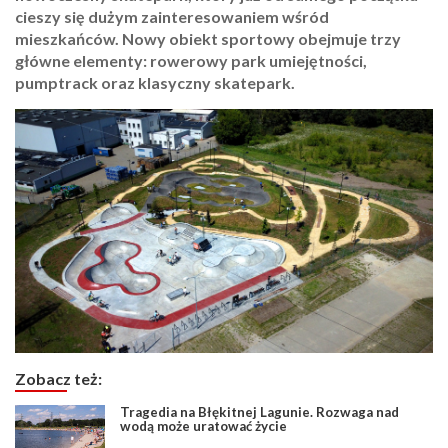
cieszy się dużym zainteresowaniem wśród
mieszkańców. Nowy obiekt sportowy obejmuje trzy
główne elementy: rowerowy park umiejętności,
pumptrack oraz klasyczny skatepark.
Zobacz też:
Tragedia na Błękitnej Lagunie. Rozwaga nad
wodą może uratować życie