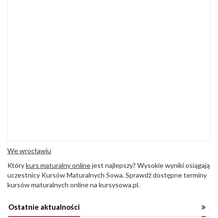
We wrocławiu
Który
kurs maturalny online
jest najlepszy? Wysokie wyniki osiągają
uczestnicy Kursów Maturalnych Sowa. Sprawdź dostępne terminy
kursów maturalnych online na kursysowa.pl.
Ostatnie aktualności