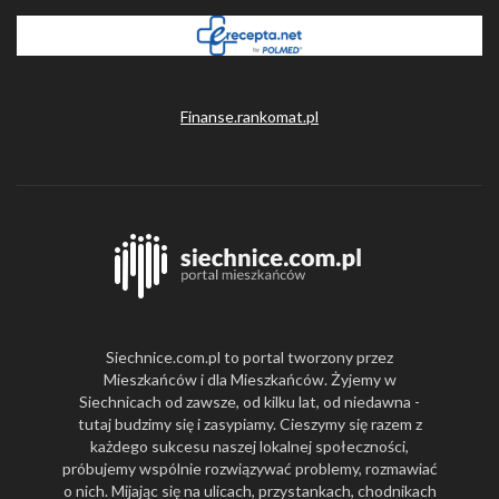
Finanse.rankomat.pl
Siechnice.com.pl to portal tworzony przez
Mieszkańców i dla Mieszkańców. Żyjemy w
Siechnicach od zawsze, od kilku lat, od niedawna -
tutaj budzimy się i zasypiamy. Cieszymy się razem z
każdego sukcesu naszej lokalnej społeczności,
próbujemy wspólnie rozwiązywać problemy, rozmawiać
o nich. Mijając się na ulicach, przystankach, chodnikach