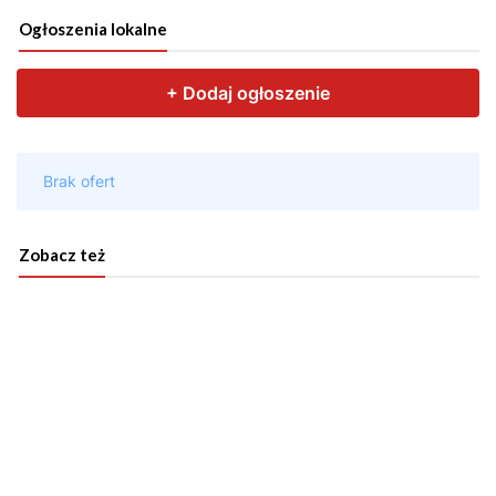
Ogłoszenia lokalne
Zobacz też