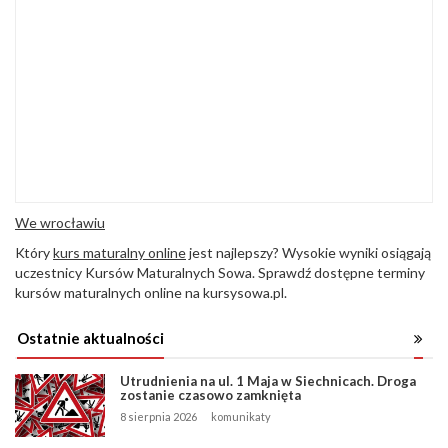
We wrocławiu
Który
kurs maturalny online
jest najlepszy? Wysokie wyniki osiągają
uczestnicy Kursów Maturalnych Sowa. Sprawdź dostępne terminy
kursów maturalnych online na kursysowa.pl.
Ostatnie aktualności
Utrudnienia na ul. 1 Maja w Siechnicach. Droga
zostanie czasowo zamknięta
8 sierpnia 2026
komunikaty