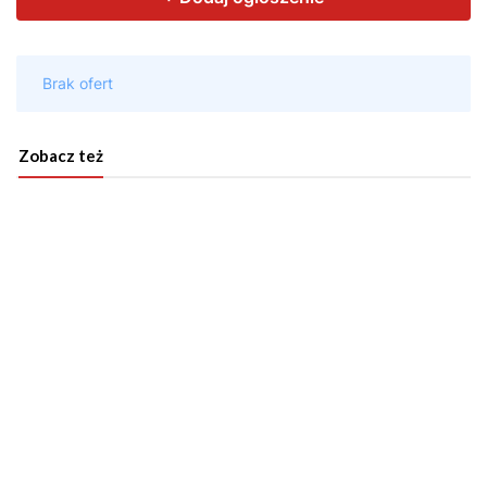
Zobacz też