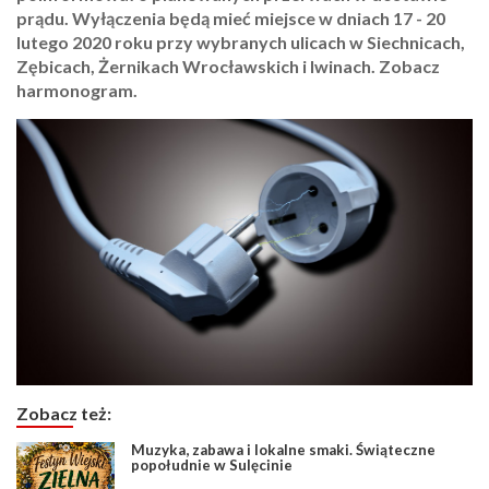
prądu. Wyłączenia będą mieć miejsce w dniach 17 - 20
lutego 2020 roku przy wybranych ulicach w Siechnicach,
Zębicach, Żernikach Wrocławskich i Iwinach. Zobacz
harmonogram.
Zobacz też:
Muzyka, zabawa i lokalne smaki. Świąteczne
popołudnie w Sulęcinie