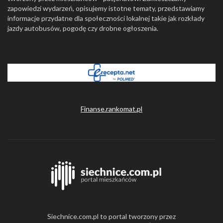
zapowiedzi wydarzeń, opisujemy istotne tematy, przedstawiamy
informacje przydatne dla społeczności lokalnej takie jak rozkłady
jazdy autobusów, pogodę czy drobne ogłoszenia.
Finanse.rankomat.pl
Siechnice.com.pl to portal tworzony przez