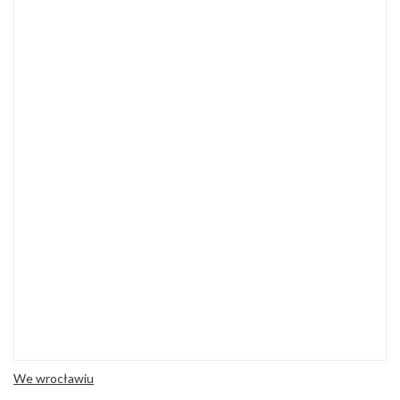
We wrocławiu