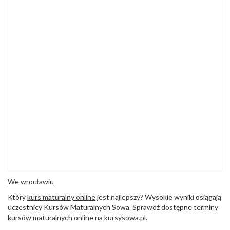
We wrocławiu
Który
kurs maturalny online
jest najlepszy? Wysokie wyniki osiągają
uczestnicy Kursów Maturalnych Sowa. Sprawdź dostępne terminy
kursów maturalnych online na kursysowa.pl.