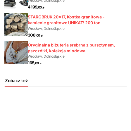
Zobacz też