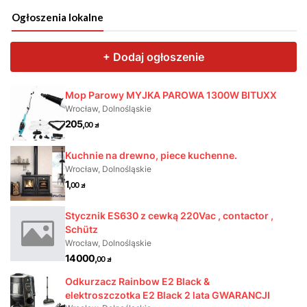
Ogłoszenia lokalne