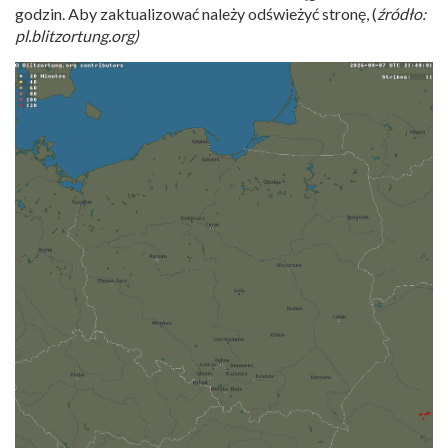
godzin. Aby zaktualizować należy odświeżyć stronę, (
źródło:
pl.blitzortung.org)