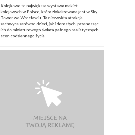
Kolejkowo to największa wystawa makiet
kolejowych w Polsce, która zlokalizowana jest w Sky
Tower we Wrocławiu. Ta niezwykła atrakcja
zachwyca zarówno dzieci, jak i dorosłych, przenosząc
ich do miniaturowego świata pełnego realistycznych
scen codziennego życia.