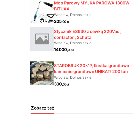
Zobacz też