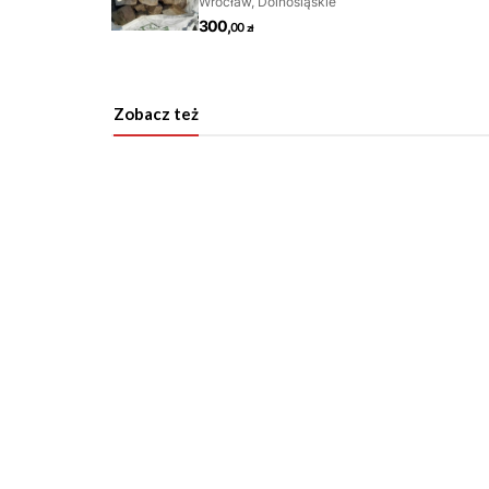
Zobacz też