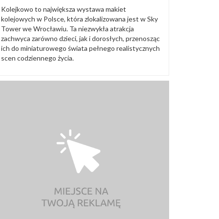
Kolejkowo to największa wystawa makiet
kolejowych w Polsce, która zlokalizowana jest w Sky
Tower we Wrocławiu. Ta niezwykła atrakcja
zachwyca zarówno dzieci, jak i dorosłych, przenosząc
ich do miniaturowego świata pełnego realistycznych
scen codziennego życia.