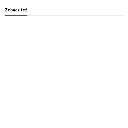
Zobacz też