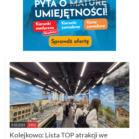
9.03.2021
INNE
Kolejkowo: Lista TOP atrakcji we