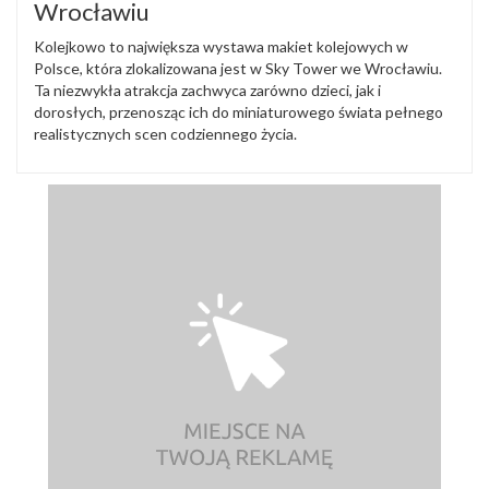
Wrocławiu
Kolejkowo to największa wystawa makiet kolejowych w
Polsce, która zlokalizowana jest w Sky Tower we Wrocławiu.
Ta niezwykła atrakcja zachwyca zarówno dzieci, jak i
dorosłych, przenosząc ich do miniaturowego świata pełnego
realistycznych scen codziennego życia.