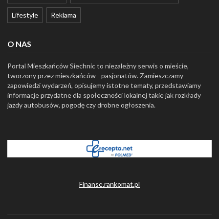
Lifestyle
Reklama
O NAS
Portal Mieszkańców Siechnic to niezależny serwis o mieście,
tworzony przez mieszkańców - pasjonatów. Zamieszczamy
zapowiedzi wydarzeń, opisujemy istotne tematy, przedstawiamy
informacje przydatne dla społeczności lokalnej takie jak rozkłady
jazdy autobusów, pogodę czy drobne ogłoszenia.
Finanse.rankomat.pl