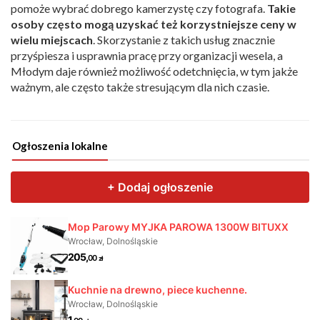
pomoże wybrać dobrego kamerzystę czy fotografa.
Takie
osoby często mogą uzyskać też korzystniejsze ceny w
wielu miejscach
. Skorzystanie z takich usług znacznie
przyśpiesza i usprawnia pracę przy organizacji wesela, a
Młodym daje również możliwość odetchnięcia, w tym jakże
ważnym, ale często także stresującym dla nich czasie.
Ogłoszenia lokalne