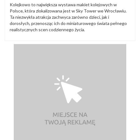
Kolejkowo to największa wystawa makiet kolejowych w
Polsce, która zlokalizowana jest w Sky Tower we Wrocławiu.
Ta niezwykła atrakcja zachwyca zarówno dzieci, jak i
dorosłych, przenosząc ich do miniaturowego świata pełnego
realistycznych scen codziennego życia.