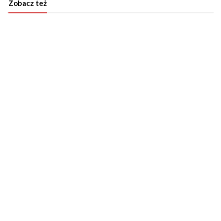
Zobacz też