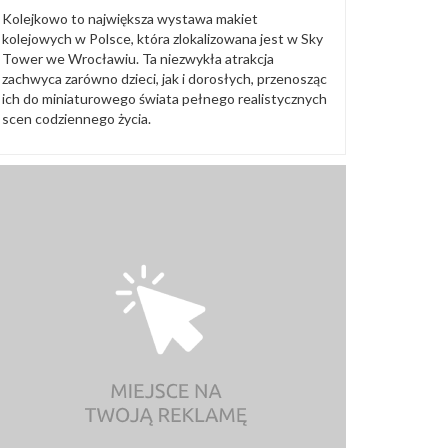
Kolejkowo to największa wystawa makiet
kolejowych w Polsce, która zlokalizowana jest w Sky
Tower we Wrocławiu. Ta niezwykła atrakcja
zachwyca zarówno dzieci, jak i dorosłych, przenosząc
ich do miniaturowego świata pełnego realistycznych
scen codziennego życia.