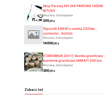
Zobacz też