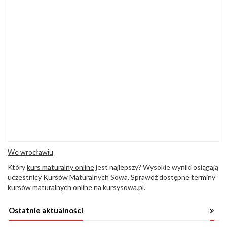
We wrocławiu
Który
kurs maturalny online
jest najlepszy? Wysokie wyniki osiągają
uczestnicy Kursów Maturalnych Sowa. Sprawdź dostępne terminy
kursów maturalnych online na kursysowa.pl.
Ostatnie aktualności