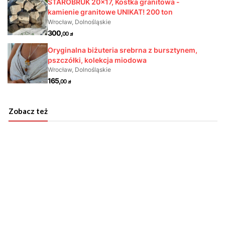
Zobacz też