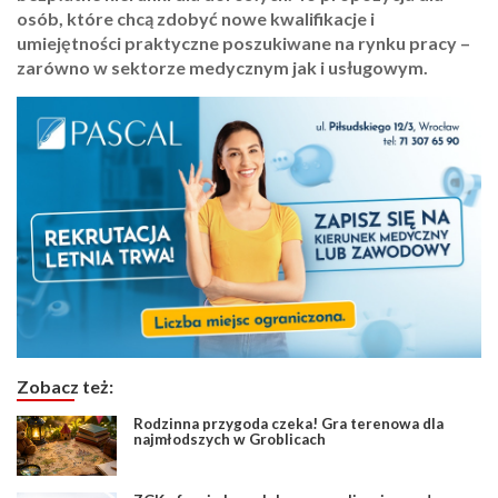
osób, które chcą zdobyć nowe kwalifikacje i
umiejętności praktyczne poszukiwane na rynku pracy –
zarówno w sektorze medycznym jak i usługowym.
Zobacz też:
Rodzinna przygoda czeka! Gra terenowa dla
najmłodszych w Groblicach