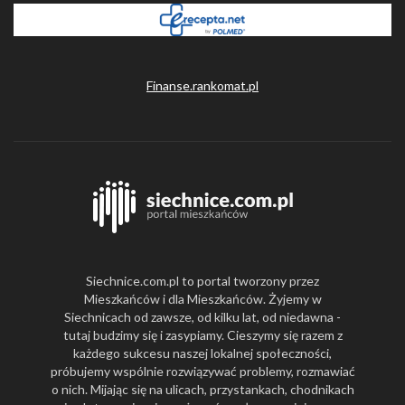
Finanse.rankomat.pl
Siechnice.com.pl to portal tworzony przez
Mieszkańców i dla Mieszkańców. Żyjemy w
Siechnicach od zawsze, od kilku lat, od niedawna -
tutaj budzimy się i zasypiamy. Cieszymy się razem z
każdego sukcesu naszej lokalnej społeczności,
próbujemy wspólnie rozwiązywać problemy, rozmawiać
o nich. Mijając się na ulicach, przystankach, chodnikach