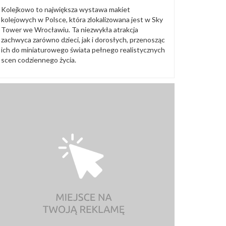
Kolejkowo to największa wystawa makiet
kolejowych w Polsce, która zlokalizowana jest w Sky
Tower we Wrocławiu. Ta niezwykła atrakcja
zachwyca zarówno dzieci, jak i dorosłych, przenosząc
ich do miniaturowego świata pełnego realistycznych
scen codziennego życia.