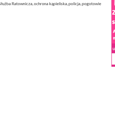
łużba Ratownicza, ochrona kąpieliska, policja, pogotowie