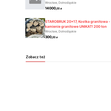
Zobacz też