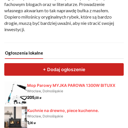
fachowym blogach oraz w literaturze. Prowadzenie
własnego akwarium to tak naprawdę bułka z masłem.
Dopiero miłośnicy oryginalnych rybek, które są bardzo
drogie, muszą być bardziej uważni, aby nie stracić swojej
inwestycji.
Ogłoszenia lokalne