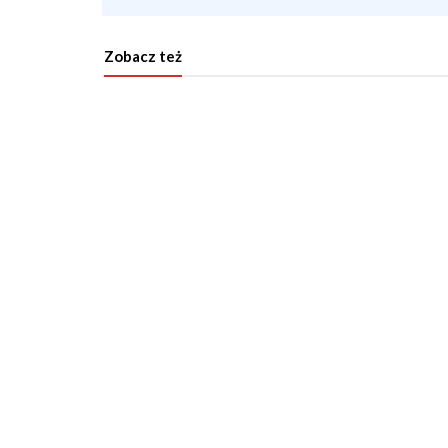
Zobacz też