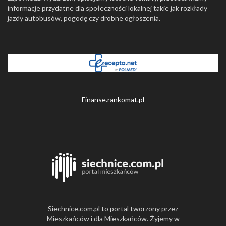
informacje przydatne dla społeczności lokalnej takie jak rozkłady
jazdy autobusów, pogodę czy drobne ogłoszenia.
Finanse.rankomat.pl
Siechnice.com.pl to portal tworzony przez
Mieszkańców i dla Mieszkańców. Żyjemy w