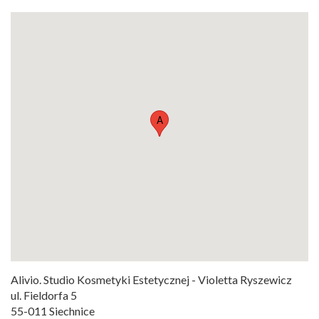
A
Alivio. Studio Kosmetyki Estetycznej - Violetta Ryszewicz
ul. Fieldorfa 5
55-011 Siechnice