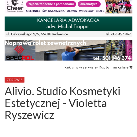
Reklama w serwisie · Kup banner online
ZDROWIE
Alivio. Studio Kosmetyki
Estetycznej - Violetta
Ryszewicz