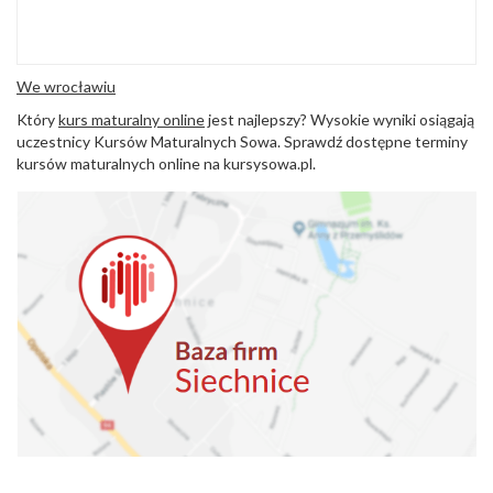
We wrocławiu
Który
kurs maturalny online
jest najlepszy? Wysokie wyniki osiągają
uczestnicy Kursów Maturalnych Sowa. Sprawdź dostępne terminy
kursów maturalnych online na kursysowa.pl.