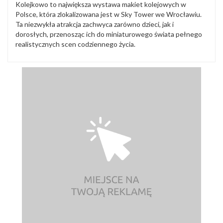
Kolejkowo to największa wystawa makiet kolejowych w
Polsce, która zlokalizowana jest w Sky Tower we Wrocławiu.
Ta niezwykła atrakcja zachwyca zarówno dzieci, jak i
dorosłych, przenosząc ich do miniaturowego świata pełnego
realistycznych scen codziennego życia.