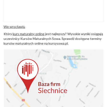
We wrocławiu
Który
kurs maturalny online
jest najlepszy? Wysokie wyniki osiągają
uczestnicy Kursów Maturalnych Sowa. Sprawdź dostępne terminy
kursów maturalnych online na kursysowa.pl.