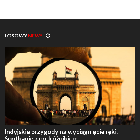
LOSOWY
NEWS
Indyjskie przygody na wyciągnięcie ręki.
Spotkanie z podróżnikiem