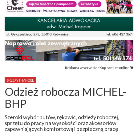
Reklama w serwisie · Kup banner online
SKLEPY I HANDEL
Odzież robocza MICHEL-
BHP
Szeroki wybór butów, rękawic, odzieży roboczej,
sprzętu do pracy na wysokości oraz akcesoriów
zapewniających komfortową i bezpieczną pracę