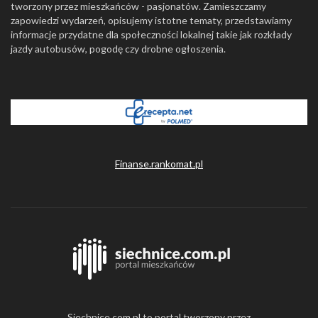
tworzony przez mieszkańców - pasjonatów. Zamieszczamy
zapowiedzi wydarzeń, opisujemy istotne tematy, przedstawiamy
informacje przydatne dla społeczności lokalnej takie jak rozkłady
jazdy autobusów, pogodę czy drobne ogłoszenia.
Finanse.rankomat.pl
Siechnice.com.pl to portal tworzony przez