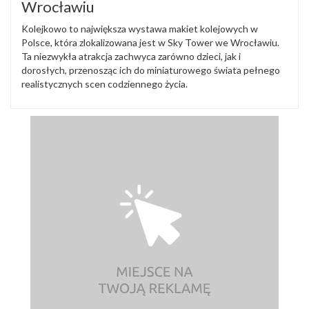
Wrocławiu
Kolejkowo to największa wystawa makiet kolejowych w
Polsce, która zlokalizowana jest w Sky Tower we Wrocławiu.
Ta niezwykła atrakcja zachwyca zarówno dzieci, jak i
dorosłych, przenosząc ich do miniaturowego świata pełnego
realistycznych scen codziennego życia.