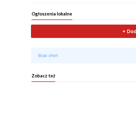
Ogłoszenia lokalne
Zobacz też