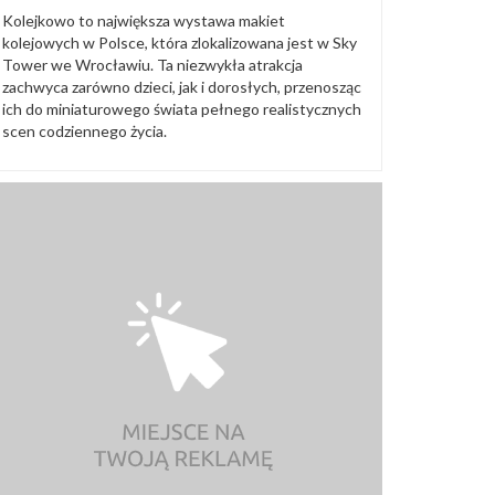
Kolejkowo to największa wystawa makiet
kolejowych w Polsce, która zlokalizowana jest w Sky
Tower we Wrocławiu. Ta niezwykła atrakcja
zachwyca zarówno dzieci, jak i dorosłych, przenosząc
ich do miniaturowego świata pełnego realistycznych
scen codziennego życia.