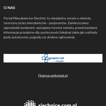
O NAS
Portal Mieszkańców Siechnic to niezależny serwis o mieście,
tworzony przez mieszkańców - pasjonatów. Zamieszczamy
zapowiedzi wydarzeń, opisujemy istotne tematy, przedstawiamy
informacje przydatne dla społeczności lokalnej takie jak rozkłady
jazdy autobusów, pogodę czy drobne ogłoszenia.
Finanse.rankomat.pl