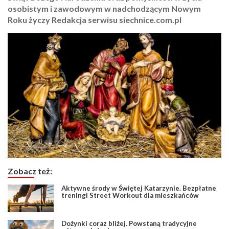
osobistym i zawodowym w nadchodzącym Nowym
Roku życzy Redakcja serwisu siechnice.com.pl
Zobacz też:
Aktywne środy w Świętej Katarzynie. Bezpłatne
treningi Street Workout dla mieszkańców
Dożynki coraz bliżej. Powstaną tradycyjne