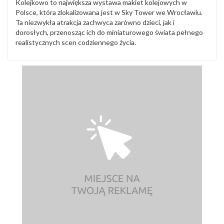
Kolejkowo to największa wystawa makiet kolejowych w
Polsce, która zlokalizowana jest w Sky Tower we Wrocławiu.
Ta niezwykła atrakcja zachwyca zarówno dzieci, jak i
dorosłych, przenosząc ich do miniaturowego świata pełnego
realistycznych scen codziennego życia.