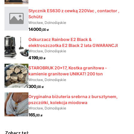
Zobacz też