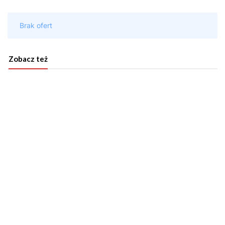
Zobacz też