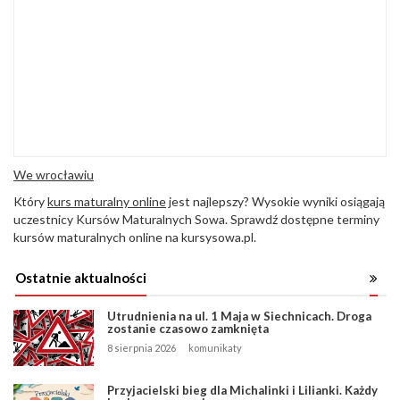
We wrocławiu
Który
kurs maturalny online
jest najlepszy? Wysokie wyniki osiągają
uczestnicy Kursów Maturalnych Sowa. Sprawdź dostępne terminy
kursów maturalnych online na kursysowa.pl.
Ostatnie aktualności
Utrudnienia na ul. 1 Maja w Siechnicach. Droga
zostanie czasowo zamknięta
8 sierpnia 2026
komunikaty
Przyjacielski bieg dla Michalinki i Lilianki. Każdy