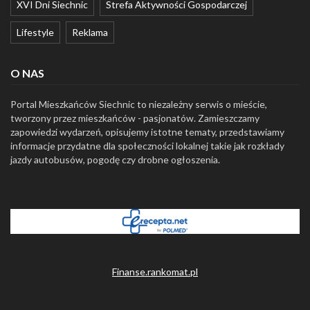
XVI Dni Siechnic
Strefa Aktywności Gospodarczej
Lifestyle
Reklama
O NAS
Portal Mieszkańców Siechnic to niezależny serwis o mieście,
tworzony przez mieszkańców - pasjonatów. Zamieszczamy
zapowiedzi wydarzeń, opisujemy istotne tematy, przedstawiamy
informacje przydatne dla społeczności lokalnej takie jak rozkłady
jazdy autobusów, pogodę czy drobne ogłoszenia.
Finanse.rankomat.pl