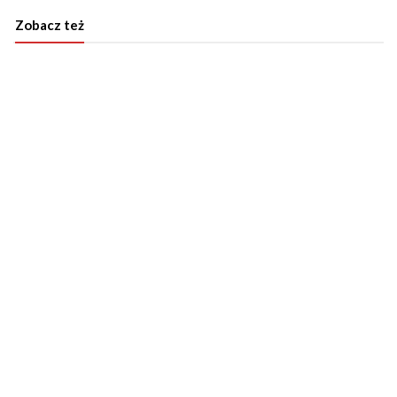
Zobacz też