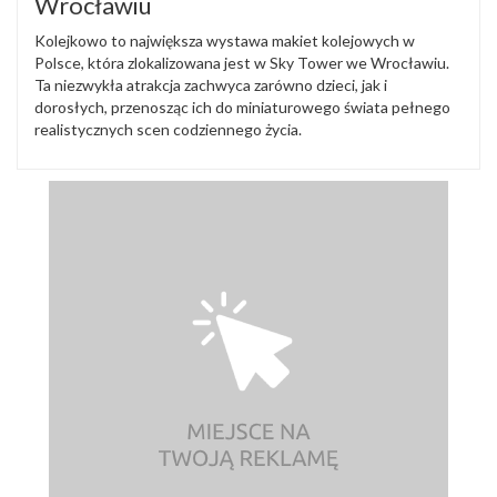
Wrocławiu
Kolejkowo to największa wystawa makiet kolejowych w
Polsce, która zlokalizowana jest w Sky Tower we Wrocławiu.
Ta niezwykła atrakcja zachwyca zarówno dzieci, jak i
dorosłych, przenosząc ich do miniaturowego świata pełnego
realistycznych scen codziennego życia.