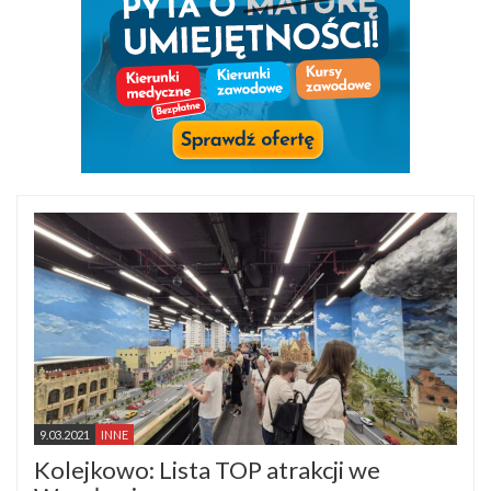
9.03.2021
INNE
Kolejkowo: Lista TOP atrakcji we