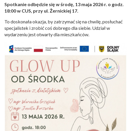
Spotkanie odbędzie się w środę, 13 maja 2026 r. o godz.
18:00 w CUS, przy ul. Żernickiej 17.
To doskonała okazja, by zatrzymać się na chwilę, posłuchać
specjalistek i zrobić coś dobrego dla siebie. Udział w
wydarzeniu jest otwarty dla mieszkańców.