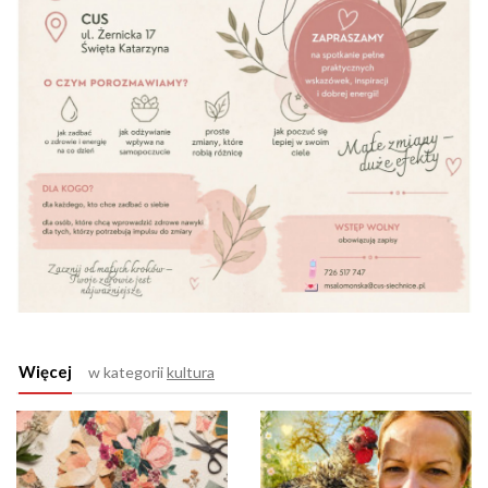
Więcej
w kategorii
kultura