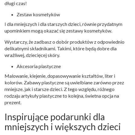
długi czas!
Zestaw kosmetyków
I dla mniejszych i dla starszych dzieci, równie przydatnym
upominkiem mogą okazać się zestawy kosmetyków.
Wystarczy, że zadbasz o dobór produktów z odpowiednio
delikatnymi składnikami. Takimi, które będą dobre dla
wrażliwej, dziecięcej skóry.
Akcesoria plastyczne
Malowanie, klejenie, dopasowywanie kształtów, liter i
kolorów. Zabawy plastyczne są uwielbiane zarówno przez
mniejsze, jak i starsze dzieci. Z tego względu, różnego
rodzaju artykuły plastyczne to kolejna, świetna opcja na
prezent.
Inspirujące podarunki dla
mniejszych i większych dzieci