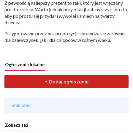
Z pewnością najlepszy prezent to taki, który jest wręczony
prosto z serca. Warto jednak przy okazji zatroszczyć się o to,
aby po prostu się przydał i wywołał uśmiech na twarzy
dziecka.
Przygotowane przez nas propozycje sprawdzą się zarówno
dla dziewczynek, jak i dla chłopców w różnym wieku.
Ogłoszenia lokalne
Zobacz też