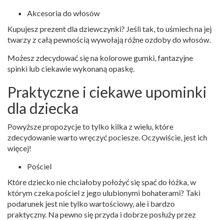
Akcesoria do włosów
Kupujesz prezent dla dziewczynki? Jeśli tak, to uśmiech na jej
twarzy z całą pewnością wywołają różne ozdoby do włosów.
Możesz zdecydować się na kolorowe gumki, fantazyjne
spinki lub ciekawie wykonaną opaskę.
Praktyczne i ciekawe upominki
dla dziecka
Powyższe propozycje to tylko kilka z wielu, które
zdecydowanie warto wręczyć pociesze. Oczywiście, jest ich
więcej!
Pościel
Które dziecko nie chciałoby położyć się spać do łóżka, w
którym czeka pościel z jego ulubionymi bohaterami? Taki
podarunek jest nie tylko wartościowy, ale i bardzo
praktyczny. Na pewno się przyda i dobrze posłuży przez