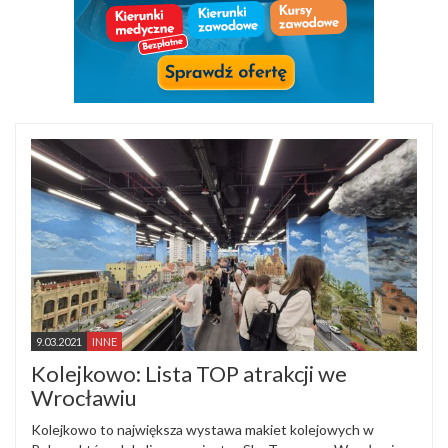
9.03.2021
INNE
Kolejkowo: Lista TOP atrakcji we
Wrocławiu
Kolejkowo to największa wystawa makiet kolejowych w