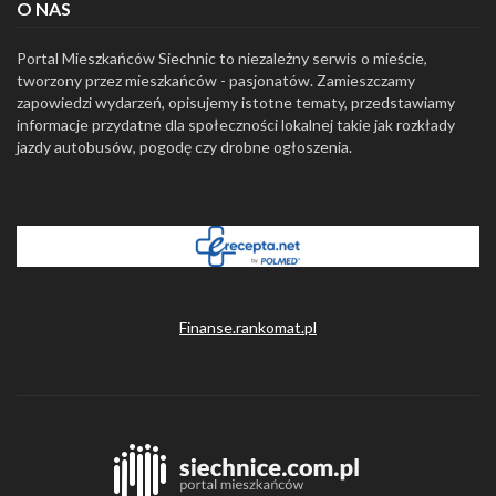
O NAS
Portal Mieszkańców Siechnic to niezależny serwis o mieście,
tworzony przez mieszkańców - pasjonatów. Zamieszczamy
zapowiedzi wydarzeń, opisujemy istotne tematy, przedstawiamy
informacje przydatne dla społeczności lokalnej takie jak rozkłady
jazdy autobusów, pogodę czy drobne ogłoszenia.
Finanse.rankomat.pl