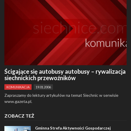
Ścigające się autobusy autobusy – rywalizacja
siechnickich przewoźników
KOMUNIKACJA
19.01.2006
Zapraszamy do lektury artykułów na temat Siechnic w serwisie
www.gazeta.pl.
ZOBACZ TEŻ
Gminna Strefa Aktywności Gospodarczej