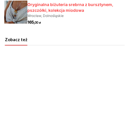
Zobacz też