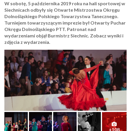
W sobotę, 5 października 2019 roku na hali sportowej w
Siechnicach odbyły się Otwarte Mistrzostwa Okręgu
Dolnośląskiego Polskiego Towarzystwa Tanecznego.
Turniejem towarzyszącym imprezie był Otwarty Puchar
Okręgu Dolnośląskiego PTT. Patronat nad
wydarzeniami objął Burmistrz Siechnic. Zobacz wyniki i
zdjęcia z wydarzenia.
+108