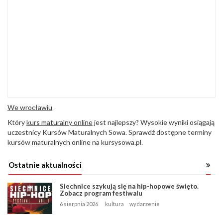
We wrocławiu
Który
kurs maturalny online
jest najlepszy? Wysokie wyniki osiągają
uczestnicy Kursów Maturalnych Sowa. Sprawdź dostępne terminy
kursów maturalnych online na kursysowa.pl.
Ostatnie aktualności
Siechnice szykują się na hip-hopowe święto.
Zobacz program festiwalu
6 sierpnia 2026
kultura
wydarzenie