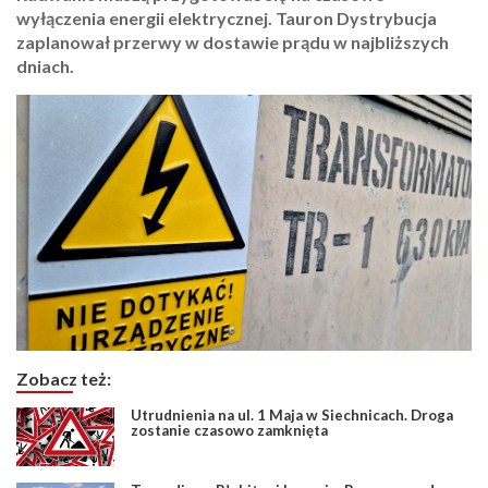
wyłączenia energii elektrycznej. Tauron Dystrybucja
zaplanował przerwy w dostawie prądu w najbliższych
dniach.
Zobacz też:
Utrudnienia na ul. 1 Maja w Siechnicach. Droga
zostanie czasowo zamknięta