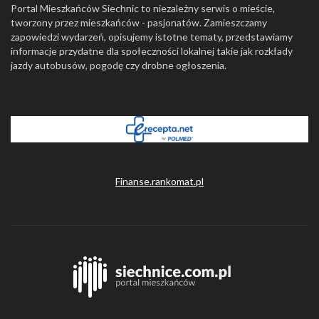
Portal Mieszkańców Siechnic to niezależny serwis o mieście,
tworzony przez mieszkańców - pasjonatów. Zamieszczamy
zapowiedzi wydarzeń, opisujemy istotne tematy, przedstawiamy
informacje przydatne dla społeczności lokalnej takie jak rozkłady
jazdy autobusów, pogodę czy drobne ogłoszenia.
Finanse.rankomat.pl