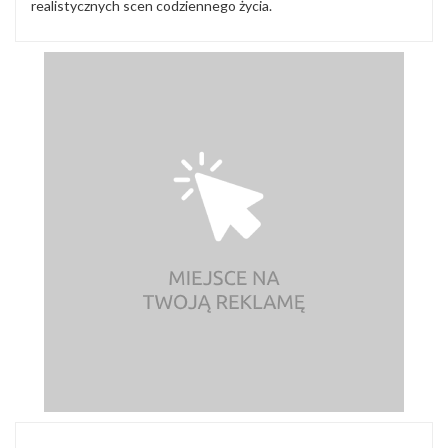
realistycznych scen codziennego życia.