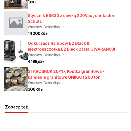
Zobacz też