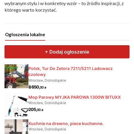
wybranym stylu i w konkretny wzór – to źródło inspiracji, z
którego warto korzystać.
Ogłoszenia lokalne