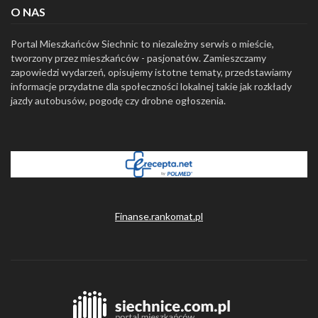
O NAS
Portal Mieszkańców Siechnic to niezależny serwis o mieście,
tworzony przez mieszkańców - pasjonatów. Zamieszczamy
zapowiedzi wydarzeń, opisujemy istotne tematy, przedstawiamy
informacje przydatne dla społeczności lokalnej takie jak rozkłady
jazdy autobusów, pogodę czy drobne ogłoszenia.
Finanse.rankomat.pl