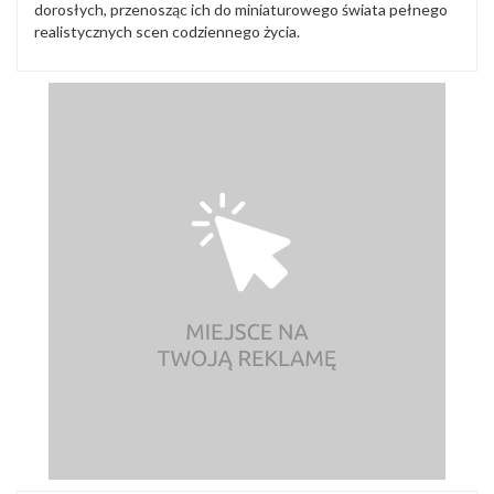
dorosłych, przenosząc ich do miniaturowego świata pełnego
realistycznych scen codziennego życia.