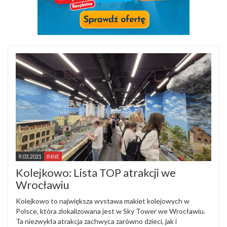
9.03.2021
INNE
Kolejkowo: Lista TOP atrakcji we
Wrocławiu
Kolejkowo to największa wystawa makiet kolejowych w
Polsce, która zlokalizowana jest w Sky Tower we Wrocławiu.
Ta niezwykła atrakcja zachwyca zarówno dzieci, jak i