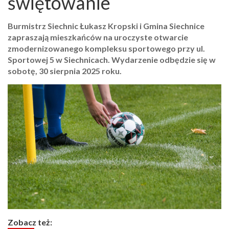
świętowanie
Burmistrz Siechnic Łukasz Kropski i Gmina Siechnice
zapraszają mieszkańców na uroczyste otwarcie
zmodernizowanego kompleksu sportowego przy ul.
Sportowej 5 w Siechnicach. Wydarzenie odbędzie się w
sobotę, 30 sierpnia 2025 roku.
Zobacz też: