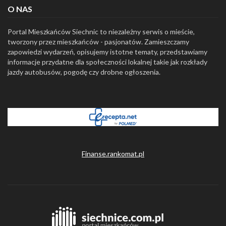
O NAS
Portal Mieszkańców Siechnic to niezależny serwis o mieście,
tworzony przez mieszkańców - pasjonatów. Zamieszczamy
zapowiedzi wydarzeń, opisujemy istotne tematy, przedstawiamy
informacje przydatne dla społeczności lokalnej takie jak rozkłady
jazdy autobusów, pogodę czy drobne ogłoszenia.
Finanse.rankomat.pl