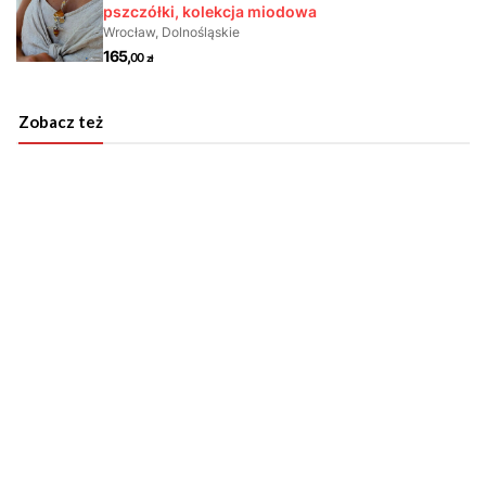
Zobacz też