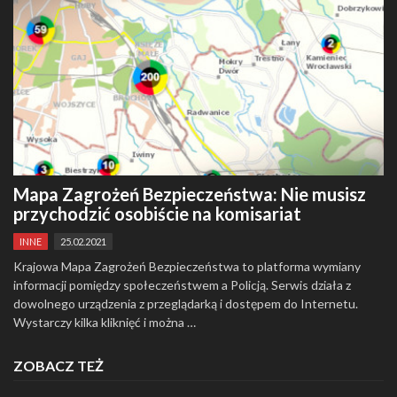
Mapa Zagrożeń Bezpieczeństwa: Nie musisz
przychodzić osobiście na komisariat
INNE
25.02.2021
Krajowa Mapa Zagrożeń Bezpieczeństwa to platforma wymiany
informacji pomiędzy społeczeństwem a Policją. Serwis działa z
dowolnego urządzenia z przeglądarką i dostępem do Internetu.
Wystarczy kilka kliknięć i można …
ZOBACZ TEŻ