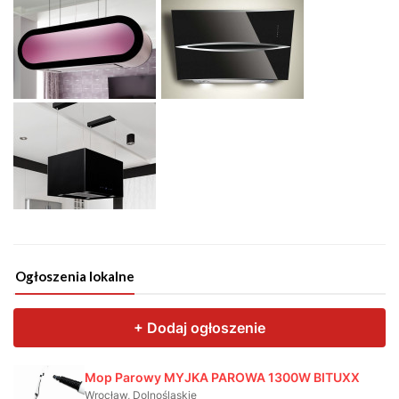
Ogłoszenia lokalne