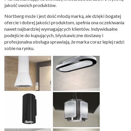
jakość swoich produktów.
Nortberg może i jest dość młodą marką, ale dzięki bogatej
ofercie i dobrej jakości produktom, spełnia ona oczekiwania
nawet najbardziej wymagających klientów. Indywidualne
podejście do kupujących, błyskawiczne dostawy i
profesjonalna obsługa sprawiają, że marka coraz lepiej radzi
sobie na rynku.