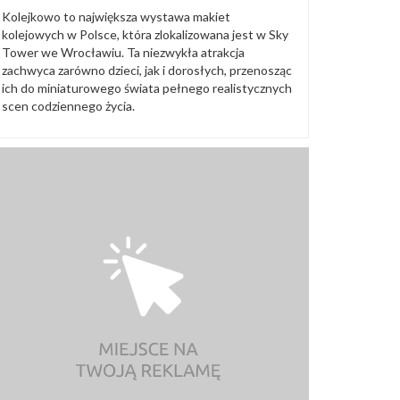
Kolejkowo to największa wystawa makiet
kolejowych w Polsce, która zlokalizowana jest w Sky
Tower we Wrocławiu. Ta niezwykła atrakcja
zachwyca zarówno dzieci, jak i dorosłych, przenosząc
ich do miniaturowego świata pełnego realistycznych
scen codziennego życia.