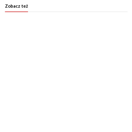
Zobacz też