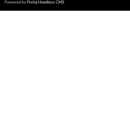
Powered by
Flotiq Headless CMS