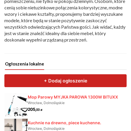
pomieszczeniu, nie tylko w pokoju dziennym. Osobom, które
cenią sobie nietuzinkowe połączenia kolorystyczne, modne
wzory i ciekawe kształty, proponujemy bardziej wyszukane
modele, które będą w stanie pozytywnie zaskoczyć
wszystkich odwiedzających Państwa gości. Jak widać, każdy
jest w stanie znaleźć idealny dla siebie mebel, który
doskonale wypełni urządzaną przestrzeń.
Ogłoszenia lokalne