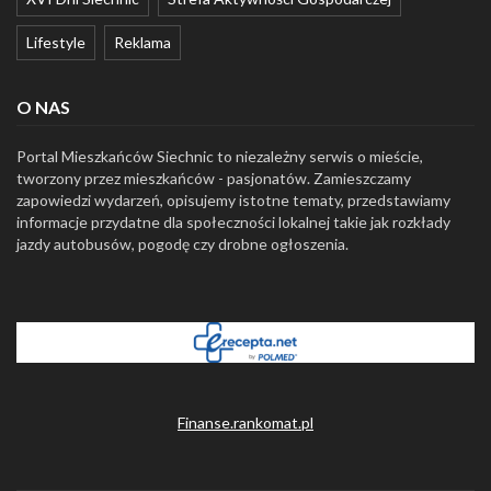
Lifestyle
Reklama
O NAS
Portal Mieszkańców Siechnic to niezależny serwis o mieście,
tworzony przez mieszkańców - pasjonatów. Zamieszczamy
zapowiedzi wydarzeń, opisujemy istotne tematy, przedstawiamy
informacje przydatne dla społeczności lokalnej takie jak rozkłady
jazdy autobusów, pogodę czy drobne ogłoszenia.
Finanse.rankomat.pl