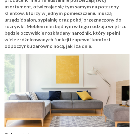
asortyment, otwierając się tym samym na potrzeby
klientów, którzy w jednym pomieszczeniu muszą
urządzić salon, sypialnię oraz pokój przeznaczony do
rozrywki. Meblem niezbędnym w tego rodzaju wnętrzu
będzie oczywiście rozkładany narożnik, który spełni
wiele zróżnicowanych funkcji i zapewni komfort
odpoczynku zarówno nocą, jak i za dnia.