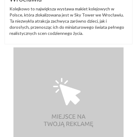
Kolejkowo to największa wystawa makiet kolejowych w
Polsce, która zlokalizowana jest w Sky Tower we Wrocławiu.
Ta niezwykła atrakcja zachwyca zarówno dzieci, jak i
dorosłych, przenosząc ich do miniaturowego świata pełnego
realistycznych scen codziennego życia.