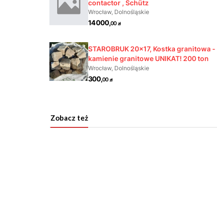
Zobacz też