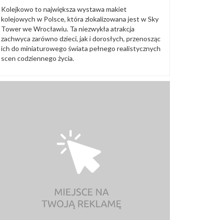
Kolejkowo to największa wystawa makiet
kolejowych w Polsce, która zlokalizowana jest w Sky
Tower we Wrocławiu. Ta niezwykła atrakcja
zachwyca zarówno dzieci, jak i dorosłych, przenosząc
ich do miniaturowego świata pełnego realistycznych
scen codziennego życia.