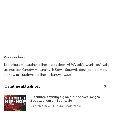
We wrocławiu
Który
kurs maturalny online
jest najlepszy? Wysokie wyniki osiągają
uczestnicy Kursów Maturalnych Sowa. Sprawdź dostępne terminy
kursów maturalnych online na kursysowa.pl.
Ostatnie aktualności
Siechnice szykują się na hip-hopowe święto.
Zobacz program festiwalu
6 sierpnia 2026
kultura
wydarzenie