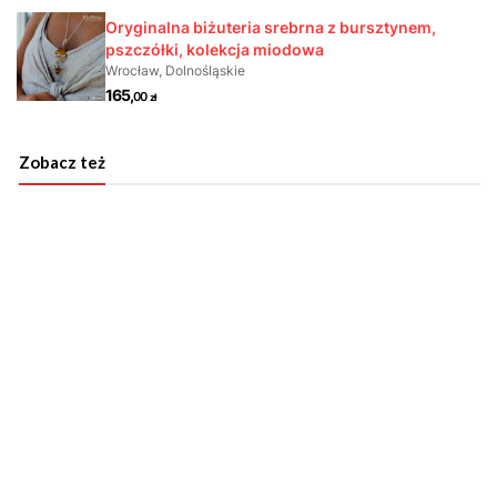
Zobacz też