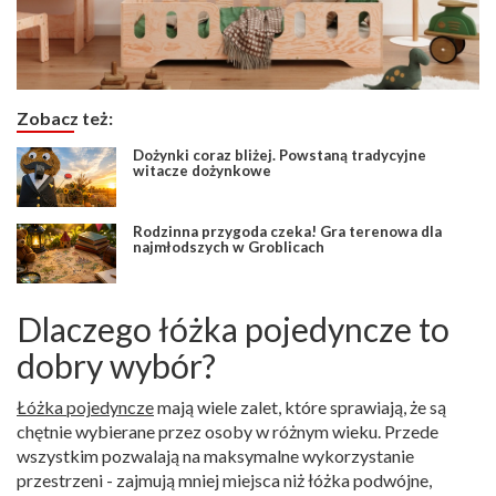
Zobacz też:
Dożynki coraz bliżej. Powstaną tradycyjne
witacze dożynkowe
Rodzinna przygoda czeka! Gra terenowa dla
najmłodszych w Groblicach
Dlaczego łóżka pojedyncze to
dobry wybór?
Łóżka pojedyncze
mają wiele zalet, które sprawiają, że są
chętnie wybierane przez osoby w różnym wieku. Przede
wszystkim pozwalają na maksymalne wykorzystanie
przestrzeni - zajmują mniej miejsca niż łóżka podwójne,