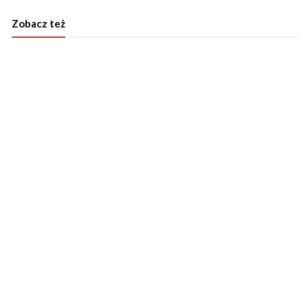
Zobacz też