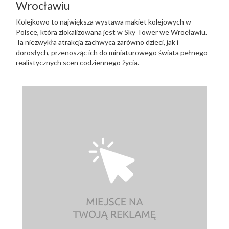
Wrocławiu
Kolejkowo to największa wystawa makiet kolejowych w
Polsce, która zlokalizowana jest w Sky Tower we Wrocławiu.
Ta niezwykła atrakcja zachwyca zarówno dzieci, jak i
dorosłych, przenosząc ich do miniaturowego świata pełnego
realistycznych scen codziennego życia.