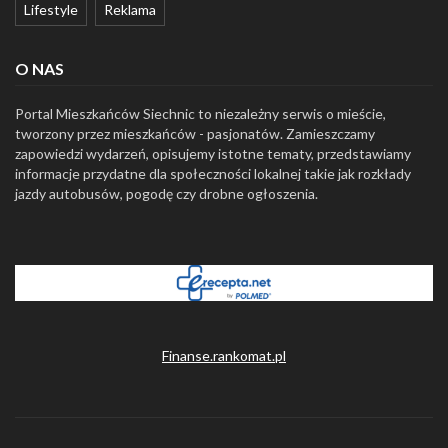
Lifestyle
Reklama
O NAS
Portal Mieszkańców Siechnic to niezależny serwis o mieście,
tworzony przez mieszkańców - pasjonatów. Zamieszczamy
zapowiedzi wydarzeń, opisujemy istotne tematy, przedstawiamy
informacje przydatne dla społeczności lokalnej takie jak rozkłady
jazdy autobusów, pogodę czy drobne ogłoszenia.
Finanse.rankomat.pl