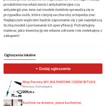
produktów ma właściwości antybakteryjne czy
antyalergiczne, inne zaś modele świetnie sprawdzą się w
przypadku osób, które cierpią na choroby ortopedyczne.
Najlepszym wyjściem będzie zapoznanie się z jak największą
liczbą modeli i porównanie ich specyfikacji. Potraktujmy
materac jako inwestycję we własne zdrowie i nie zwlekajmy z
zakupem!
Ogłoszenia lokalne