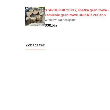
Zobacz też