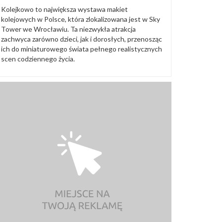
Kolejkowo to największa wystawa makiet
kolejowych w Polsce, która zlokalizowana jest w Sky
Tower we Wrocławiu. Ta niezwykła atrakcja
zachwyca zarówno dzieci, jak i dorosłych, przenosząc
ich do miniaturowego świata pełnego realistycznych
scen codziennego życia.