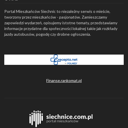
Portal Mieszkańców Siechnic to niezależny serwis o mieście,
tworzony przez mieszkańców - pasjonatów. Zamieszczamy
zapowiedzi wydarzeń, opisujemy istotne tematy, przedstawiamy
informacje przydatne dla społeczności lokalnej takie jak rozkłady
jazdy autobusów, pogodę czy drobne ogłoszenia.
Finanse.rankomat.pl