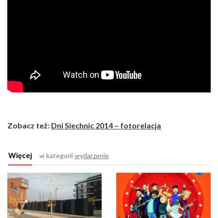
Zobacz też:
Dni Siechnic 2014 – fotorelacja
Więcej
w kategorii
wydarzenie