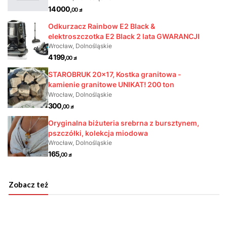
Zobacz też