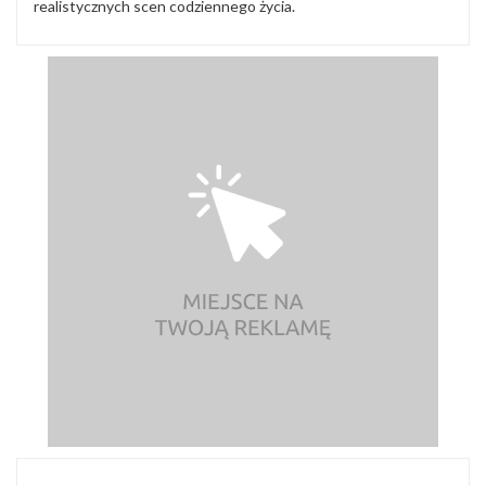
realistycznych scen codziennego życia.