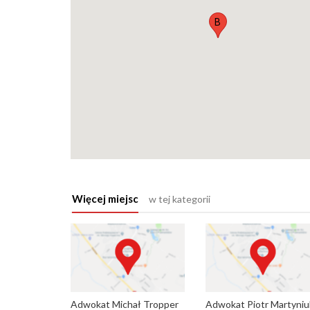
B
Więcej miejsc
w tej kategorii
Adwokat Michał Tropper
Adwokat Piotr Martyniu