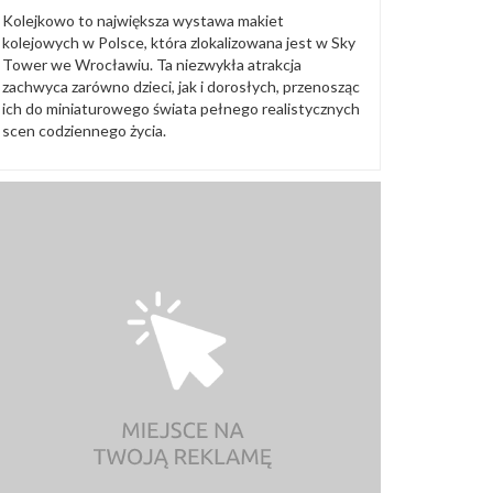
Kolejkowo to największa wystawa makiet
kolejowych w Polsce, która zlokalizowana jest w Sky
Tower we Wrocławiu. Ta niezwykła atrakcja
zachwyca zarówno dzieci, jak i dorosłych, przenosząc
ich do miniaturowego świata pełnego realistycznych
scen codziennego życia.