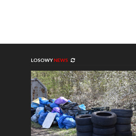
LOSOWY
NEWS