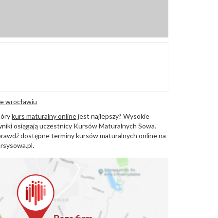
e wrocławiu
tóry
kurs maturalny online
jest najlepszy? Wysokie
niki osiągają uczestnicy Kursów Maturalnych Sowa.
rawdź dostępne terminy kursów maturalnych online na
rsysowa.pl.